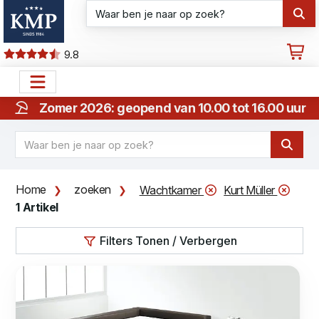
9.8
Zomer 2026: geopend van 10.00 tot 16.00 uur
Home
zoeken
Wachtkamer
Kurt Müller
1 Artikel
Filters Tonen / Verbergen