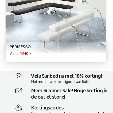
PERMESSO
,-
1.910
Vanaf
Vela Sunbed nu met 18% korting!
Het meest verkocht ligbed van Italië!
Meer Summer Sale! Hoge korting in
de outlet store!
Kortingscodes