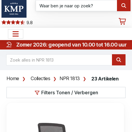
9.8
Zomer 2026: geopend van 10.00 tot 16.00 uur
Home
Collecties
NPR 1813
23 Artikelen
Filters Tonen / Verbergen