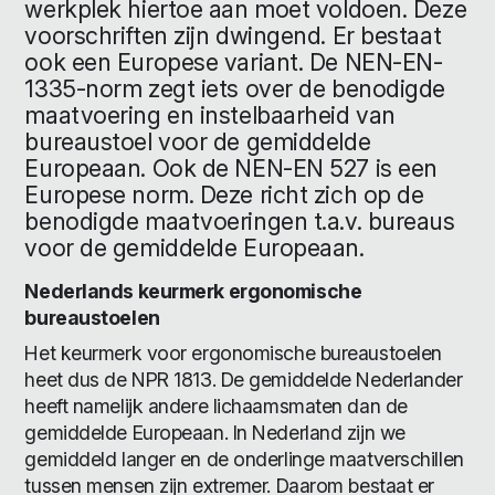
werkplek hiertoe aan moet voldoen. Deze
voorschriften zijn dwingend. Er bestaat
ook een Europese variant. De NEN-EN-
1335-norm zegt iets over de benodigde
maatvoering en instelbaarheid van
bureaustoel voor de gemiddelde
Europeaan. Ook de NEN-EN 527 is een
Europese norm. Deze richt zich op de
benodigde maatvoeringen t.a.v. bureaus
voor de gemiddelde Europeaan.
Nederlands keurmerk ergonomische
bureaustoelen
Het keurmerk voor ergonomische bureaustoelen
heet dus de NPR 1813. De gemiddelde Nederlander
heeft namelijk andere lichaamsmaten dan de
gemiddelde Europeaan. In Nederland zijn we
gemiddeld langer en de onderlinge maatverschillen
tussen mensen zijn extremer. Daarom bestaat er