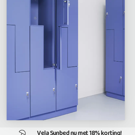
Vela Sunbed nu met 18% korting!