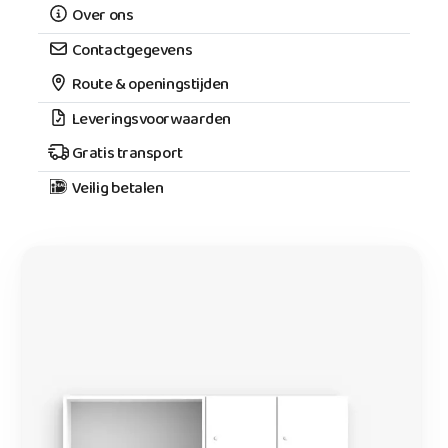
Over ons
Contactgegevens
Route & openingstijden
Leveringsvoorwaarden
Gratis transport
Veilig betalen