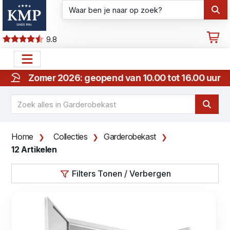
9.8
Zomer 2026: geopend van 10.00 tot 16.00 uur
Home
Collecties
Garderobekast
12 Artikelen
Filters Tonen / Verbergen