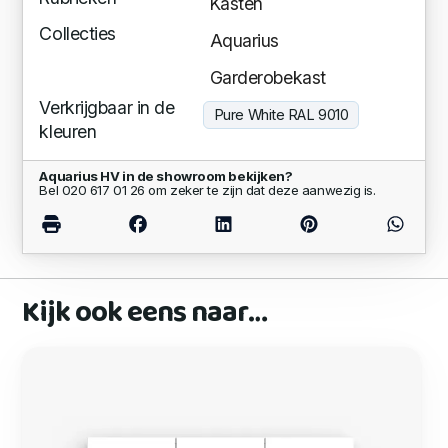
Kasten
Collecties
Aquarius
Garderobekast
Verkrijgbaar in de
Pure White RAL 9010
kleuren
Aquarius HV in de showroom bekijken?
Bel 020 617 01 26 om zeker te zijn dat deze aanwezig is.
Kijk ook eens naar…