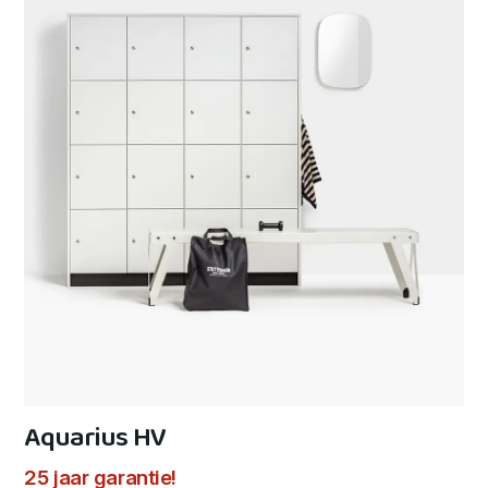
Aquarius HV
25 jaar garantie!