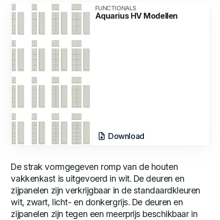
FUNCTIONALS
Aquarius HV Modellen
Download
De strak vormgegeven romp van de houten
vakkenkast is uitgevoerd in wit. De deuren en
zijpanelen zijn verkrijgbaar in de standaardkleuren
wit, zwart, licht- en donkergrijs. De deuren en
zijpanelen zijn tegen een meerprijs beschikbaar in