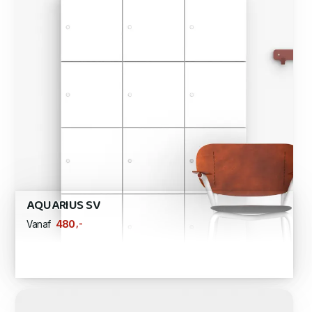
AQUARIUS SV
,-
480
Vanaf