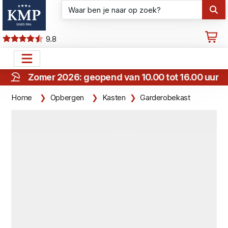
9.8
Zomer 2026: geopend van 10.00 tot 16.00 uur
Home
Opbergen
Kasten
Garderobekast