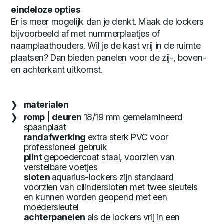
eindeloze opties
Er is meer mogelijk dan je denkt. Maak de lockers
bijvoorbeeld af met nummerplaatjes of
naamplaathouders. Wil je de kast vrij in de ruimte
plaatsen? Dan bieden panelen voor de zij-, boven-
en achterkant uitkomst.
materialen
romp | deuren
18/19 mm gemelamineerd
spaanplaat
randafwerking
extra sterk PVC voor
professioneel gebruik
plint
gepoedercoat staal, voorzien van
verstelbare voetjes
sloten
aquarius-lockers zijn standaard
voorzien van cilindersloten met twee sleutels
en kunnen worden geopend met een
moedersleutel
achterpanelen
als de lockers vrij in een