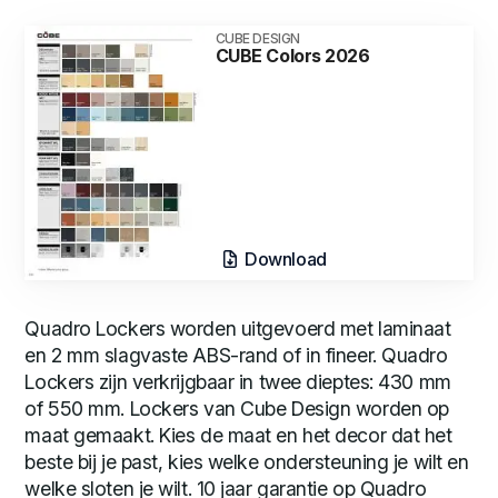
CUBE DESIGN
CUBE Colors 2026
Download
Quadro Lockers worden uitgevoerd met laminaat
en 2 mm slagvaste ABS-rand of in fineer. Quadro
Lockers zijn verkrijgbaar in twee dieptes: 430 mm
of 550 mm. Lockers van Cube Design worden op
maat gemaakt. Kies de maat en het decor dat het
beste bij je past, kies welke ondersteuning je wilt en
welke sloten je wilt. 10 jaar garantie op Quadro