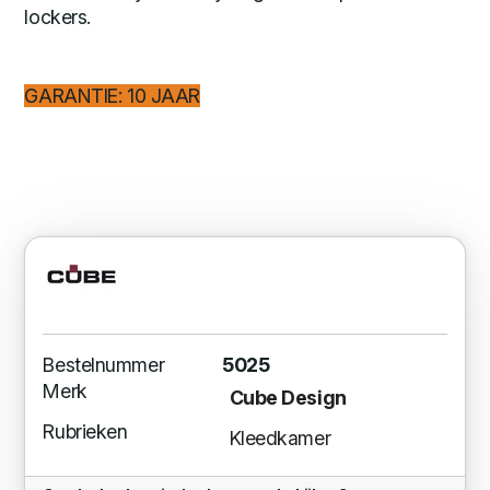
lockers.
GARANTIE: 10 JAAR
Bestelnummer
5025
Merk
Cube Design
Rubrieken
Kleedkamer