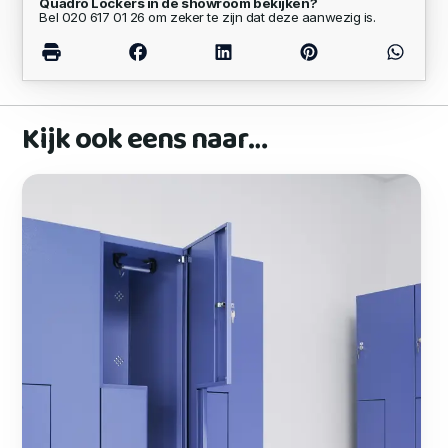
Quadro Lockers in de showroom bekijken?
Bel 020 617 01 26 om zeker te zijn dat deze aanwezig is.
Kijk ook eens naar…