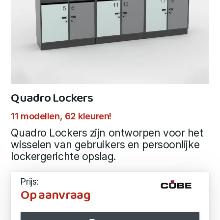
Quadro Lockers
11 modellen, 62 kleuren!
Quadro Lockers zijn ontworpen voor het
wisselen van gebruikers en persoonlijke
lockergerichte opslag.
Prijs:
Op aanvraag