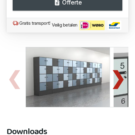
Offerte
Gratis transport!
Veilig betalen
Downloads