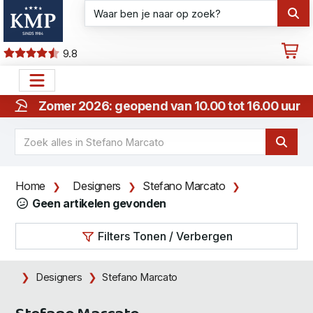
9.8
Zomer 2026: geopend van 10.00 tot 16.00 uur
Home
Designers
Stefano Marcato
Geen artikelen gevonden
Filters Tonen / Verbergen
Designers
Stefano Marcato