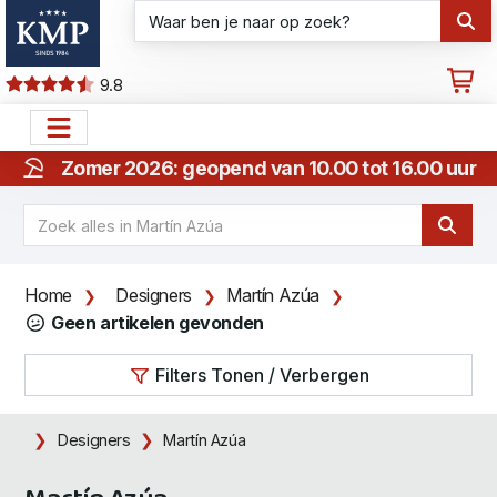
9.8
Zomer 2026: geopend van 10.00 tot 16.00 uur
Home
Designers
Martín Azúa
Geen artikelen gevonden
Filters Tonen / Verbergen
Designers
Martín Azúa