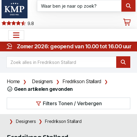
9.8
Zomer 2026: geopend van 10.00 tot 16.00 uur
Home
Designers
Fredrikson Stallard
Geen artikelen gevonden
Filters Tonen / Verbergen
Designers
Fredrikson Stallard