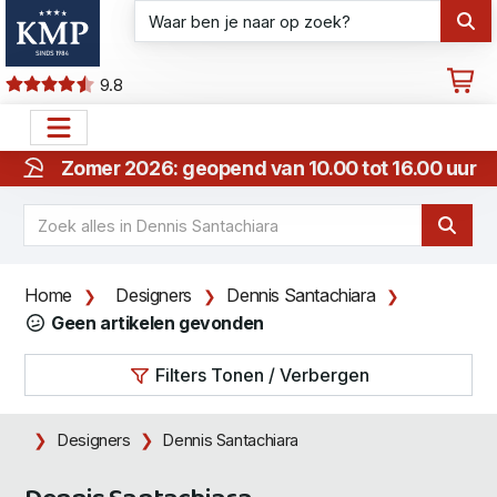
9.8
Zomer 2026: geopend van 10.00 tot 16.00 uur
Home
Designers
Dennis Santachiara
Geen artikelen gevonden
Filters Tonen / Verbergen
Designers
Dennis Santachiara