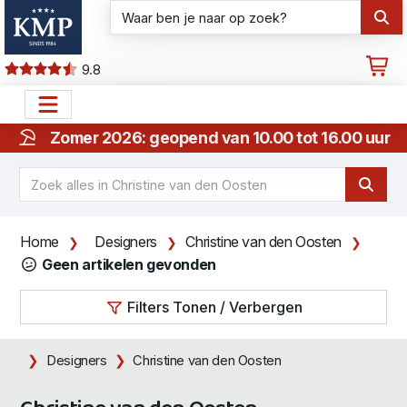
9.8
Zomer 2026: geopend van 10.00 tot 16.00 uur
Home
Designers
Christine van den Oosten
Geen artikelen gevonden
Filters Tonen / Verbergen
Designers
Christine van den Oosten