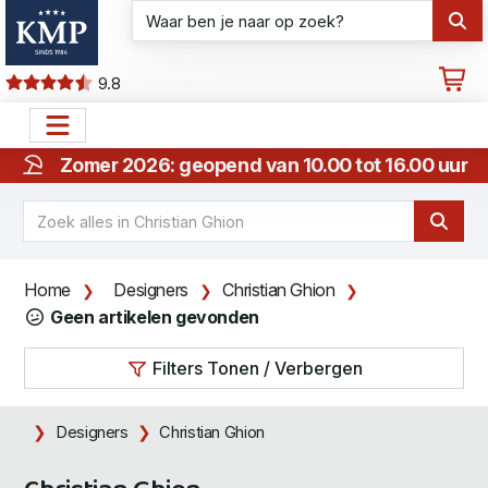
9.8
Zomer 2026: geopend van 10.00 tot 16.00 uur
Home
Designers
Christian Ghion
Geen artikelen gevonden
Filters Tonen / Verbergen
Designers
Christian Ghion