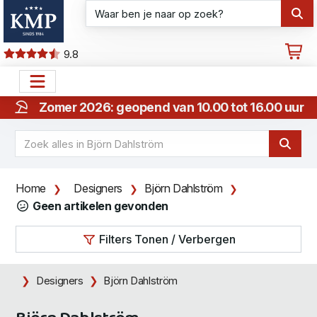
9.8
Zomer 2026: geopend van 10.00 tot 16.00 uur
Home
Designers
Björn Dahlström
Geen artikelen gevonden
Filters Tonen / Verbergen
Designers
Björn Dahlström