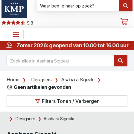
9.8
Zomer 2026: geopend van 10.00 tot 16.00 uur
Home
Designers
Asahara Sigeaki
Geen artikelen gevonden
Filters Tonen / Verbergen
Designers
Asahara Sigeaki