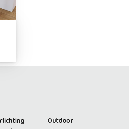
rlichting
Outdoor