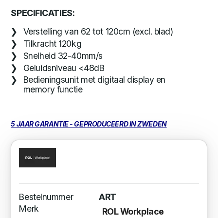
SPECIFICATIES:
Verstelling van 62 tot 120cm (excl. blad)
Tilkracht 120kg
Snelheid 32-40mm/s
Geluidsniveau <48dB
Bedieningsunit met digitaal display en
memory functie
5 JAAR GARANTIE - GEPRODUCEERD IN ZWEDEN
Bestelnummer
ART
Merk
ROL Workplace