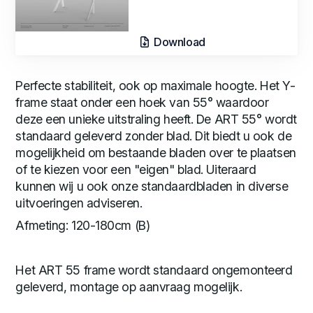
Download
Perfecte stabiliteit, ook op maximale hoogte. Het Y-
frame staat onder een hoek van 55° waardoor
deze een unieke uitstraling heeft. De ART 55° wordt
standaard geleverd zonder blad. Dit biedt u ook de
mogelijkheid om bestaande bladen over te plaatsen
of te kiezen voor een "eigen" blad. Uiteraard
kunnen wij u ook onze standaardbladen in diverse
uitvoeringen adviseren.
Afmeting: 120-180cm (B)
Het ART 55 frame wordt standaard ongemonteerd
geleverd, montage op aanvraag mogelijk.