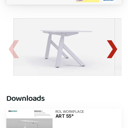
Downloads
ROL WORKPLACE
ART 55°