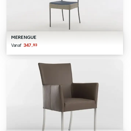
MERENGUE
,93
347
Vanaf