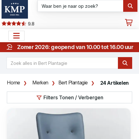
9.8
Zomer 2026: geopend van 10.00 tot 16.00 uur
Home
Merken
Bert Plantagie
24 Artikelen
Filters Tonen / Verbergen