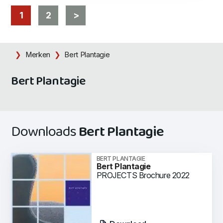
1
2
>
Merken
Bert Plantagie
Bert Plantagie
Downloads
Bert Plantagie
BERT PLANTAGIE
Bert Plantagie
PROJECTS Brochure 2022