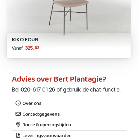
KIKO FOUR
,62
325
Vanaf
Advies over Bert Plantagie?
Bel 020-617 01 26 of gebruik de chat-functie.
Over ons
Contactgegevens
Route & openingstijden
Leveringsvoorwaarden