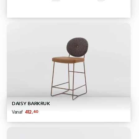
DAISY BARKRUK
,40
412
Vanaf