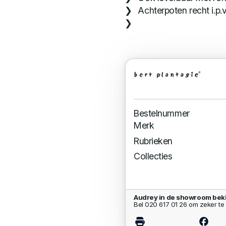
Achterpoten recht i.p.
Bestelnummer
Merk
Rubrieken
Collecties
Audrey in de showroom bek
Bel 020 617 01 26 om zeker te 