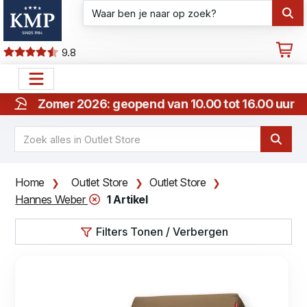
9.8
Zomer 2026: geopend van 10.00 tot 16.00 uur
Home
Outlet Store
Outlet Store
Hannes Weber
1 Artikel
Filters Tonen / Verbergen