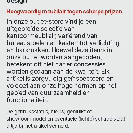
design
Hoogwaardig meubilair tegen scherpe prijzen
In onze outlet-store vind je een
uitgebreide selectie van
kantoormeubilair, variërend van
bureaustoelen en kasten tot verlichting
en barkrukken. Hoewel deze items in
onze outlet worden aangeboden,
betekent dit niet dat er concessies
worden gedaan aan de kwaliteit. Elk
artikel is zorgvuldig geïnspecteerd en
voldoet aan onze hoge normen op het
gebied van duurzaamheid en
functionaliteit.
De gebruiksstatus, nieuw, gebruikt of
showroommodel en eventuele (lichte) schade staat
altijd bij het artikel vermeld.