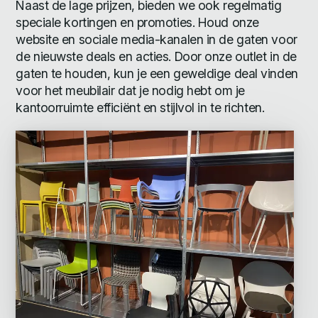
Naast de lage prijzen, bieden we ook regelmatig
speciale kortingen en promoties. Houd onze
website en sociale media-kanalen in de gaten voor
de nieuwste deals en acties. Door onze outlet in de
gaten te houden, kun je een geweldige deal vinden
voor het meubilair dat je nodig hebt om je
kantoorruimte efficiënt en stijlvol in te richten.