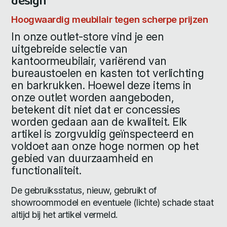
design
Hoogwaardig meubilair tegen scherpe prijzen
In onze outlet-store vind je een
uitgebreide selectie van
kantoormeubilair, variërend van
bureaustoelen en kasten tot verlichting
en barkrukken. Hoewel deze items in
onze outlet worden aangeboden,
betekent dit niet dat er concessies
worden gedaan aan de kwaliteit. Elk
artikel is zorgvuldig geïnspecteerd en
voldoet aan onze hoge normen op het
gebied van duurzaamheid en
functionaliteit.
De gebruiksstatus, nieuw, gebruikt of
showroommodel en eventuele (lichte) schade staat
altijd bij het artikel vermeld.