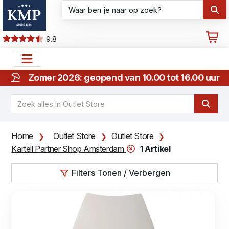
9.8
Zomer 2026: geopend van 10.00 tot 16.00 uur
Home
Outlet Store
Outlet Store
Kartell Partner Shop Amsterdam
1 Artikel
Filters Tonen / Verbergen