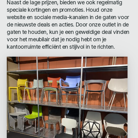
Naast de lage prijzen, bieden we ook regelmatig
speciale kortingen en promoties. Houd onze
website en sociale media-kanalen in de gaten voor
de nieuwste deals en acties. Door onze outlet in de
gaten te houden, kun je een geweldige deal vinden
voor het meubilair dat je nodig hebt om je
kantoorruimte efficiënt en stijlvol in te richten.