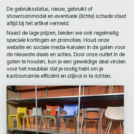
De gebruiksstatus, nieuw, gebruikt of
showroommodel en eventuele (lichte) schade staat
altijd bij het artikel vermeld.
Naast de lage prijzen, bieden we ook regelmatig
speciale kortingen en promoties. Houd onze
website en sociale media-kanalen in de gaten voor
de nieuwste deals en acties. Door onze outlet in de
gaten te houden, kun je een geweldige deal vinden
voor het meubilair dat je nodig hebt om je
kantoorruimte efficiënt en stijlvol in te richten.