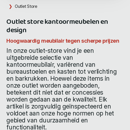
Outlet Store
Outlet store kantoormeubelen en
design
Hoogwaardig meubilair tegen scherpe prijzen
In onze outlet-store vind je een
uitgebreide selectie van
kantoormeubilair, variërend van
bureaustoelen en kasten tot verlichting
en barkrukken. Hoewel deze items in
onze outlet worden aangeboden,
betekent dit niet dat er concessies
worden gedaan aan de kwaliteit. Elk
artikel is zorgvuldig geïnspecteerd en
voldoet aan onze hoge normen op het
gebied van duurzaamheid en
functionaliteit.