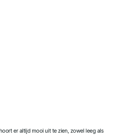
rt er altijd mooi uit te zien, zowel leeg als