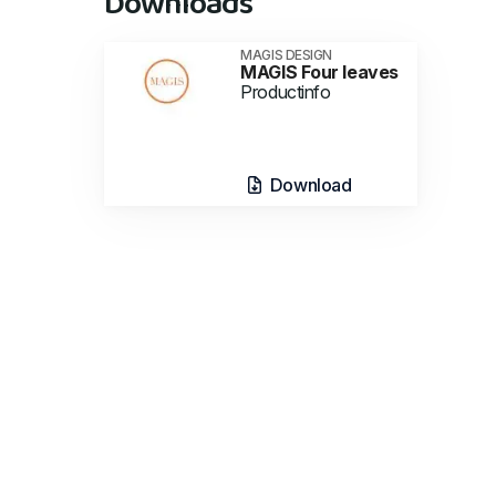
Downloads
MAGIS DESIGN
MAGIS Four leaves
Productinfo
Download