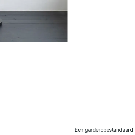
Een garderobestandaard hoo