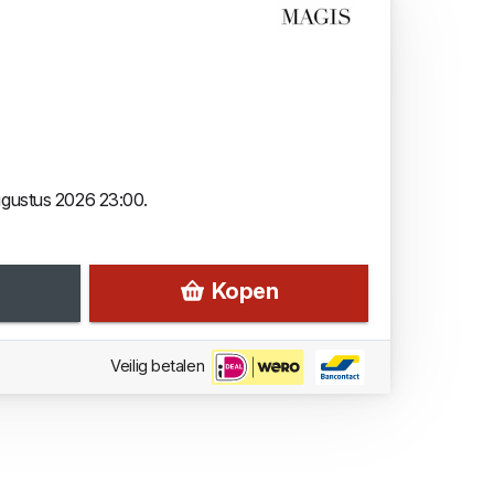
augustus 2026 23:00.
Kopen
Veilig betalen