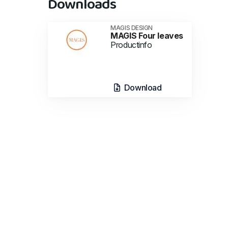
Downloads
MAGIS DESIGN
MAGIS Four leaves
Productinfo
Download