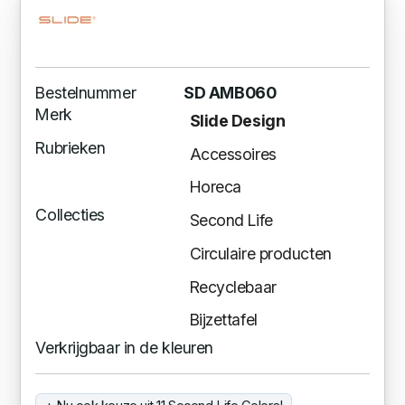
Bestelnummer
SD AMB060
Merk
Slide Design
Rubrieken
Accessoires
Horeca
Collecties
Second Life
Circulaire producten
Recyclebaar
Bijzettafel
Verkrijgbaar in de kleuren