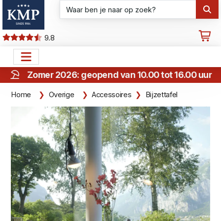
9.8
Zomer 2026: geopend van 10.00 tot 16.00 uur
Home
Overige
Accessoires
Bijzettafel