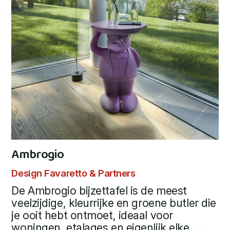
Ambrogio
Design Favaretto & Partners
De Ambrogio bijzettafel is de meest
veelzijdige, kleurrijke en groene butler die
je ooit hebt ontmoet, ideaal voor
woningen, etalages en eigenlijk elke