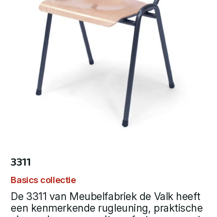
3311
Basics collectie
De 3311 van Meubelfabriek de Valk heeft
een kenmerkende rugleuning, praktische