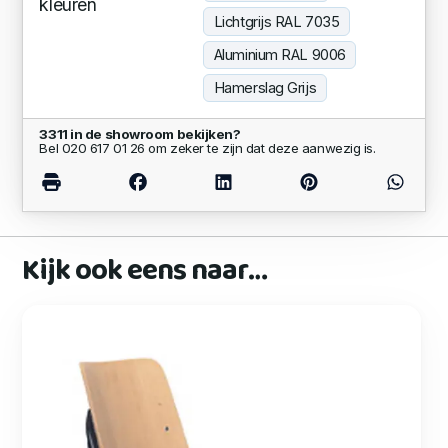
kleuren
Lichtgrijs RAL 7035
Aluminium RAL 9006
Hamerslag Grijs
3311 in de showroom bekijken?
Bel 020 617 01 26 om zeker te zijn dat deze aanwezig is.
Kijk ook eens naar…