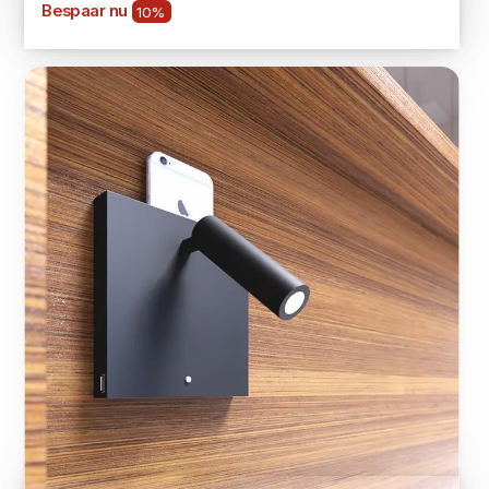
Bespaar nu
10%