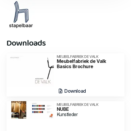
Downloads
MEUBELFABRIEK DE VALK
Meubelfabriek de Valk
Basics Brochure
Download
MEUBELFABRIEK DE VALK
NUBE
Kunstleder