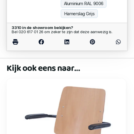
Aluminium RAL 9006
Hamerslag Grijs
3310 in de showroom bekijken?
Bel 020 617 01 26 om zeker te zijn dat deze aanwezig is.
Kijk ook eens naar…