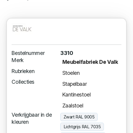
Bestelnummer
3310
Merk
Meubelfabriek De Valk
Rubrieken
Stoelen
Collecties
Stapelbaar
Kantinestoel
Zaalstoel
Verkrijgbaar in de
Zwart RAL 9005
kleuren
Lichtgrijs RAL 7035