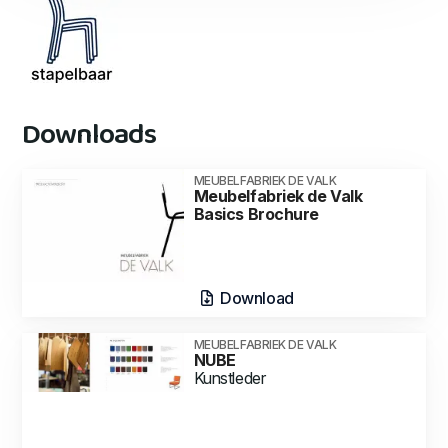
Downloads
MEUBELFABRIEK DE VALK
Meubelfabriek de Valk
Basics Brochure
Download
MEUBELFABRIEK DE VALK
NUBE
Kunstleder