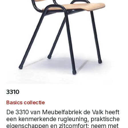
3310
Basics collectie
De 3310 van Meubelfabriek de Valk heeft
een kenmerkende rugleuning, praktische
eigenschappen en zitcomfort; neem met