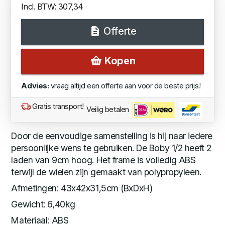
Incl. BTW: 307,34
Offerte
Kopen
Advies:
vraag altijd een offerte aan voor de beste prijs!
Gratis transport!
Veilig betalen
Door de eenvoudige samenstelling is hij naar iedere
persoonlijke wens te gebruiken. De Boby 1/2 heeft 2
laden van 9cm hoog. Het frame is volledig ABS
terwijl de wielen zijn gemaakt van polypropyleen.
Afmetingen: 43x42x31,5cm (BxDxH)
Gewicht: 6,40kg
Materiaal: ABS