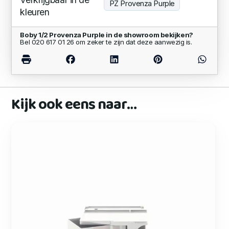
PZ Provenza Purple
kleuren
Boby 1/2 Provenza Purple in de showroom bekijken?
Bel 020 617 01 26 om zeker te zijn dat deze aanwezig is.
Kijk ook eens naar…