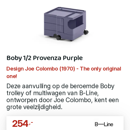
Boby 1/2 Provenza Purple
Design Joe Colombo (1970) - The only original
one!
Deze aanvulling op de beroemde Boby
trolley of multiwagen van B-Line,
ontworpen door Joe Colombo, kent een
grote veelzijdigheid.
254
,-