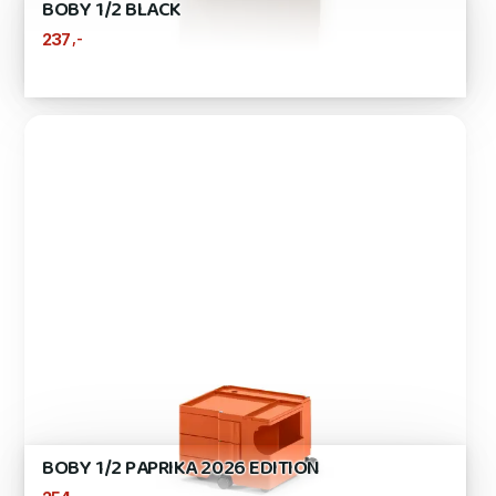
BOBY 1/2 BLACK
,-
237
BOBY 1/2 PAPRIKA 2026 EDITION