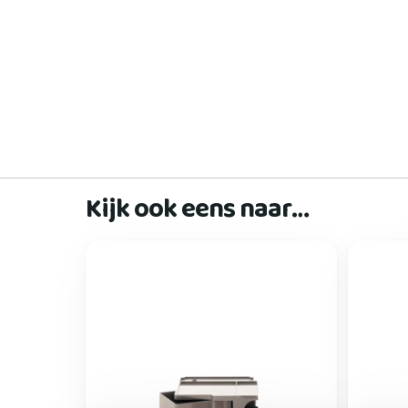
Kijk ook eens naar…