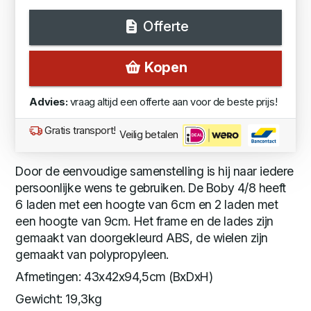
Offerte
Kopen
Advies:
vraag altijd een offerte aan voor de beste prijs!
Gratis transport!
Veilig betalen
Door de eenvoudige samenstelling is hij naar iedere
persoonlijke wens te gebruiken. De Boby 4/8 heeft
6 laden met een hoogte van 6cm en 2 laden met
een hoogte van 9cm. Het frame en de lades zijn
gemaakt van doorgekleurd ABS, de wielen zijn
gemaakt van polypropyleen.
Afmetingen: 43x42x94,5cm (BxDxH)
Gewicht: 19,3kg