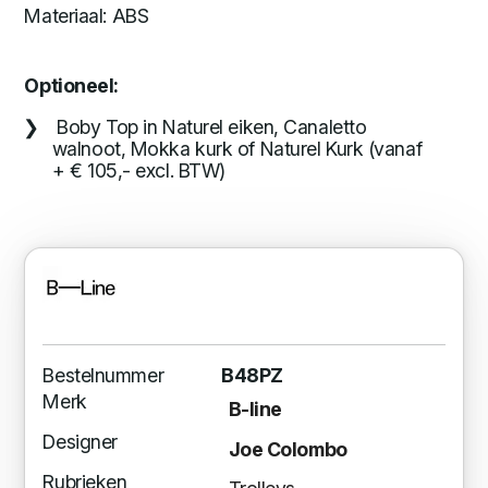
Materiaal: ABS
Optioneel:
Boby Top in Naturel eiken, Canaletto
walnoot, Mokka kurk of Naturel Kurk (vanaf
+ € 105,- excl. BTW)
Bestelnummer
B48PZ
Merk
B-line
Designer
Joe Colombo
Rubrieken