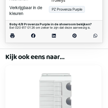
Trolleys
Verkrijgbaar in de
PZ Provenza Purple
kleuren
Boby 4/8 Provenza Purple in de showroom bekijken?
Bel 020 617 01 26 om zeker te zijn dat deze aanwezig is.
Kijk ook eens naar…