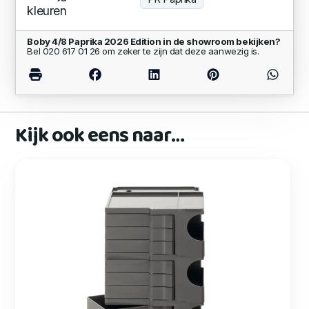
kleuren
Boby 4/8 Paprika 2026 Edition in de showroom bekijken?
Bel 020 617 01 26 om zeker te zijn dat deze aanwezig is.
Kijk ook eens naar…