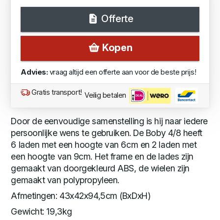
Offerte
Kopen
Advies:
vraag altijd een offerte aan voor de beste prijs!
Gratis transport!
Veilig betalen
Door de eenvoudige samenstelling is hij naar iedere
persoonlijke wens te gebruiken. De Boby 4/8 heeft
6 laden met een hoogte van 6cm en 2 laden met
een hoogte van 9cm. Het frame en de lades zijn
gemaakt van doorgekleurd ABS, de wielen zijn
gemaakt van polypropyleen.
Afmetingen: 43x42x94,5cm (BxDxH)
Gewicht: 19,3kg