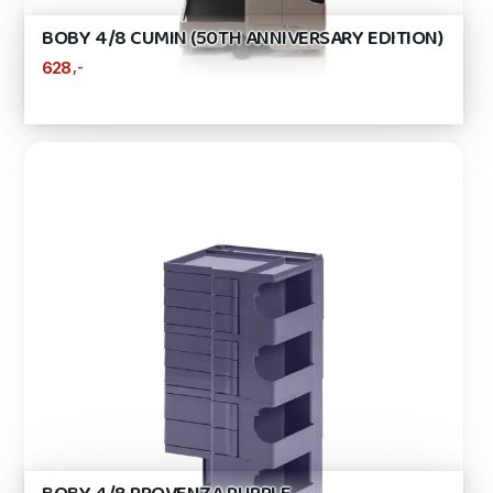
BOBY 4/8 CUMIN (50TH ANNIVERSARY EDITION)
,-
628