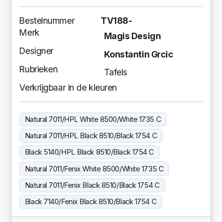
Bestelnummer
TV188-
Merk
Magis Design
Designer
Konstantin Grcic
Rubrieken
Tafels
Verkrijgbaar in de kleuren
Natural 7011/HPL White 8500/White 1735 C
Natural 7011/HPL Black 8510/Black 1754 C
Black 5140/HPL Black 8510/Black 1754 C
Natural 7011/Fenix White 8500/White 1735 C
Natural 7011/Fenix Black 8510/Black 1754 C
Black 7140/Fenix Black 8510/Black 1754 C