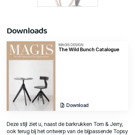
Downloads
MAGIS DESIGN
The Wild Bunch Catalogue
Download
Deze stijl ziet u, naast de barkrukken Tom & Jerry,
ook terug bij het ontwerp van de bijpassende Topsy