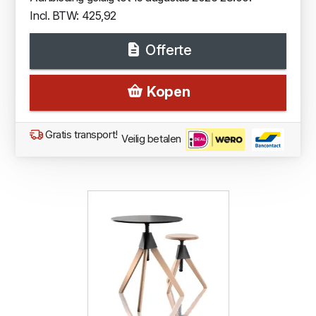
Incl. BTW: 425,92
Offerte
Kopen
Gratis transport!
Veilig betalen