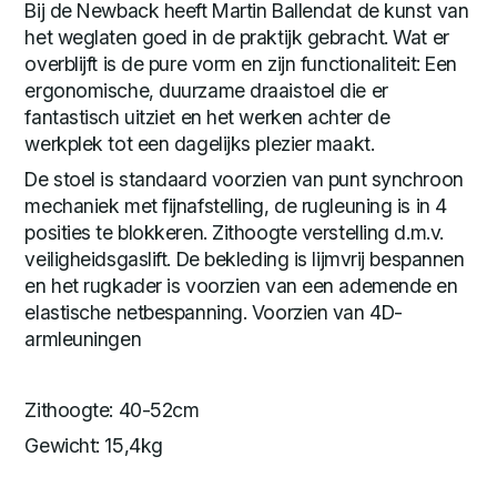
Bij de Newback heeft Martin Ballendat de kunst van
het weglaten goed in de praktijk gebracht. Wat er
overblijft is de pure vorm en zijn functionaliteit: Een
ergonomische, duurzame draaistoel die er
fantastisch uitziet en het werken achter de
werkplek tot een dagelijks plezier maakt.
De stoel is standaard voorzien van punt synchroon
mechaniek met fijnafstelling, de rugleuning is in 4
posities te blokkeren. Zithoogte verstelling d.m.v.
veiligheidsgaslift. De bekleding is lijmvrij bespannen
en het rugkader is voorzien van een ademende en
elastische netbespanning. Voorzien van 4D-
armleuningen
Zithoogte: 40-52cm
Gewicht: 15,4kg