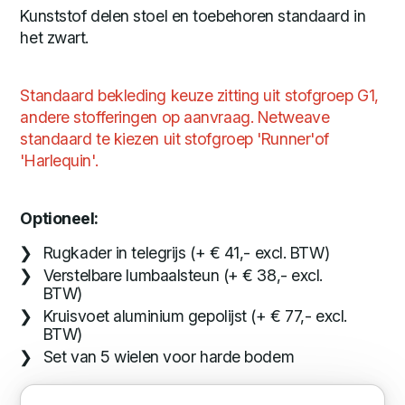
Kunststof delen stoel en toebehoren standaard in
het zwart.
Standaard bekleding keuze zitting uit stofgroep G1,
andere stofferingen op aanvraag. Netweave
standaard te kiezen uit stofgroep 'Runner'of
'Harlequin'.
Optioneel:
Rugkader in telegrijs (+ € 41,- excl. BTW)
Verstelbare lumbaalsteun (+ € 38,- excl.
BTW)
Kruisvoet aluminium gepolijst (+ € 77,- excl.
BTW)
Set van 5 wielen voor harde bodem