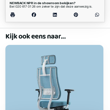
NEWBACK NPR in de showroom bekijken?
Bel 020 617 01 26 om zeker te zijn dat deze aanwezig is.
Kijk ook eens naar…