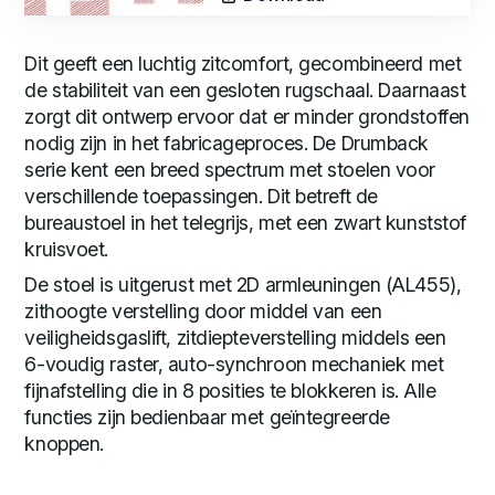
Dit geeft een luchtig zitcomfort, gecombineerd met
de stabiliteit van een gesloten rugschaal. Daarnaast
zorgt dit ontwerp ervoor dat er minder grondstoffen
nodig zijn in het fabricageproces. De Drumback
serie kent een breed spectrum met stoelen voor
verschillende toepassingen. Dit betreft de
bureaustoel in het telegrijs, met een zwart kunststof
kruisvoet.
De stoel is uitgerust met 2D armleuningen (AL455),
zithoogte verstelling door middel van een
veiligheidsgaslift, zitdiepteverstelling middels een
6-voudig raster, auto-synchroon mechaniek met
fijnafstelling die in 8 posities te blokkeren is. Alle
functies zijn bedienbaar met geïntegreerde
knoppen.