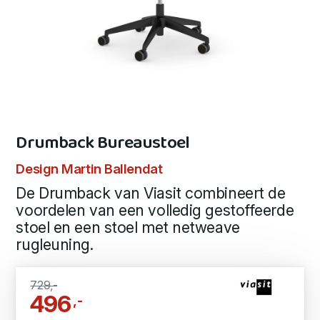
Drumback Bureaustoel
Design Martin Ballendat
De Drumback van Viasit combineert de
voordelen van een volledig gestoffeerde
stoel en een stoel met netweave
rugleuning.
729,-
496
,-