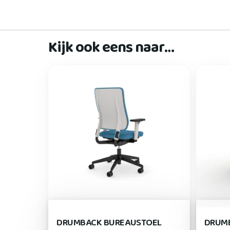
Kijk ook eens naar…
DRUMBACK BUREAUSTOEL
DRUM