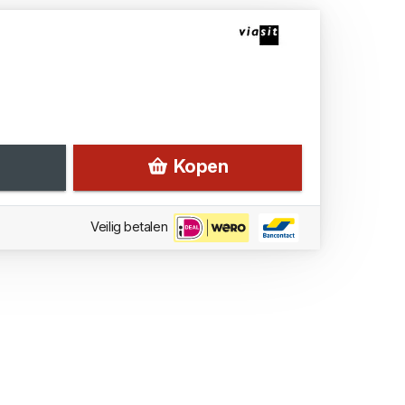
Kopen
Veilig betalen