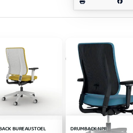
BACK BUREAUSTOEL
DRUMBACK NPR