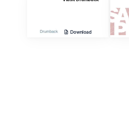
Download