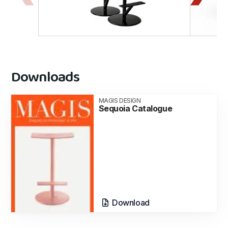
Downloads
MAGIS DESIGN
Sequoia Catalogue
Download