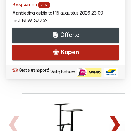
Bespaar nu
20%
Aanbieding geldig tot 15 augustus 2026 23:00.
Incl. BTW: 377,52
Offerte
Kopen
Gratis transport!
Veilig betalen