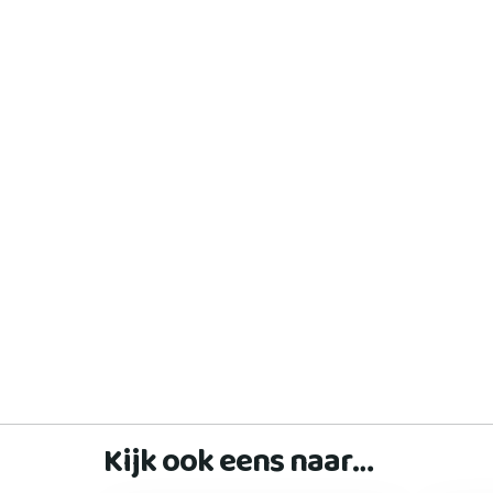
Kijk ook eens naar…