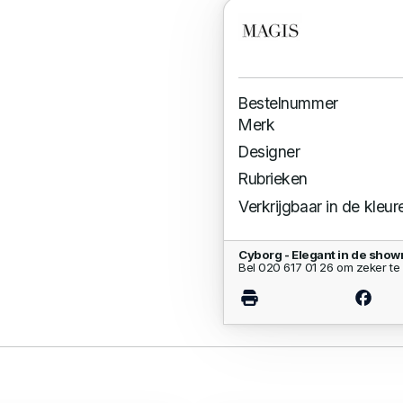
Bestelnummer
Merk
Designer
Rubrieken
Verkrijgbaar in de kleur
Cyborg - Elegant in de sho
Bel 020 617 01 26 om zeker te 