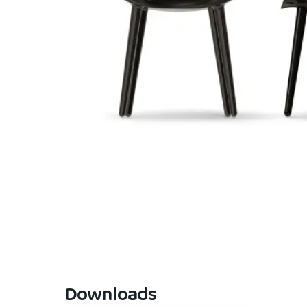
Downloads