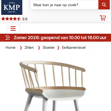
9.8
Zomer 2026: geopend van 10.00 tot 16.00 uur
Home
Zitten
Stoelen
Eetkamerstoel