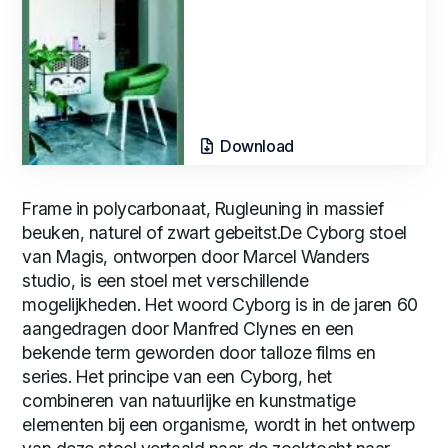
Download
Frame in polycarbonaat, Rugleuning in massief
beuken, naturel of zwart gebeitst.De Cyborg stoel
van Magis, ontworpen door Marcel Wanders
studio, is een stoel met verschillende
mogelijkheden. Het woord Cyborg is in de jaren 60
aangedragen door Manfred Clynes en een
bekende term geworden door talloze films en
series. Het principe van een Cyborg, het
combineren van natuurlijke en kunstmatige
elementen bij een organisme, wordt in het ontwerp