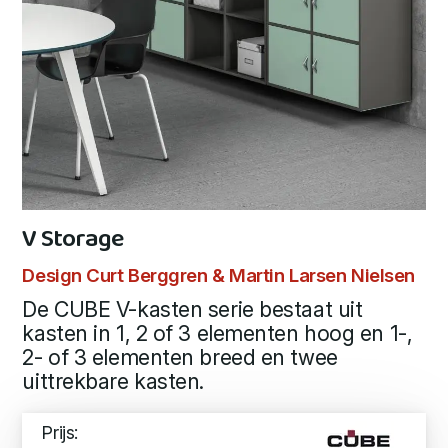
V Storage
Design Curt Berggren & Martin Larsen Nielsen
De CUBE V-kasten serie bestaat uit
kasten in 1, 2 of 3 elementen hoog en 1-,
2- of 3 elementen breed en twee
uittrekbare kasten.
Prijs: