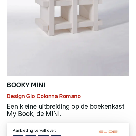
BOOKY MINI
Design Gio Colonna Romano
Een kleine uitbreiding op de boekenkast
My Book, de MINI.
Aanbieding vervalt over: