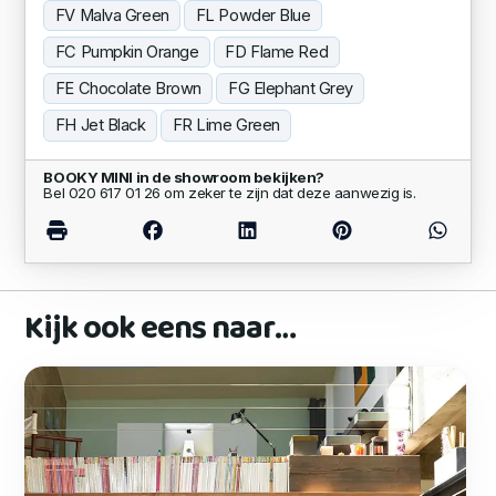
FV Malva Green
FL Powder Blue
FC Pumpkin Orange
FD Flame Red
FE Chocolate Brown
FG Elephant Grey
FH Jet Black
FR Lime Green
BOOKY MINI in de showroom bekijken?
Bel 020 617 01 26 om zeker te zijn dat deze aanwezig is.
Kijk ook eens naar…