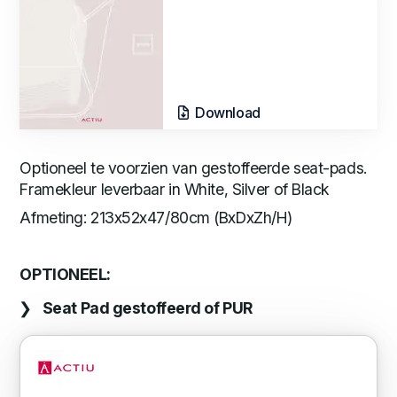
Download
Optioneel te voorzien van gestoffeerde seat-pads.
Framekleur leverbaar in White, Silver of Black
Afmeting: 213x52x47/80cm (BxDxZh/H)
OPTIONEEL:
Seat Pad gestoffeerd of PUR