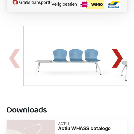
Gratis transport!
Veilig betalen
Downloads
ACTIU
Actiu WHASS catalogo