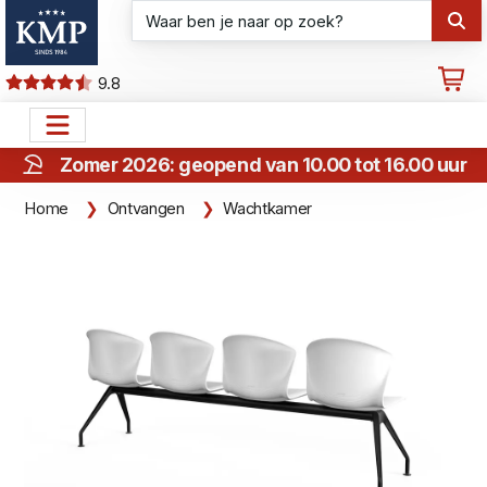
9.8
Zomer 2026: geopend van 10.00 tot 16.00 uur
Home
Ontvangen
Wachtkamer