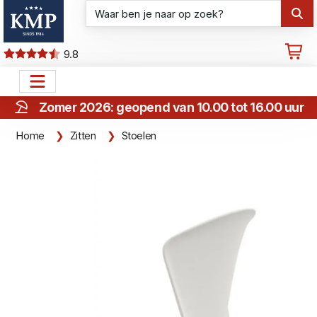
9.8
Zomer 2026: geopend van 10.00 tot 16.00 uur
Home
Zitten
Stoelen