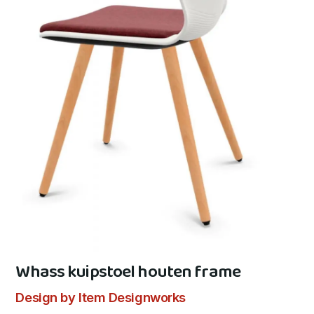
Whass kuipstoel houten frame
Design by Item Designworks