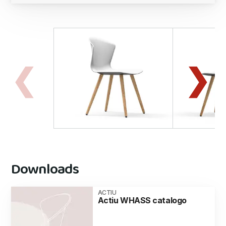
Downloads
ACTIU
Actiu WHASS catalogo