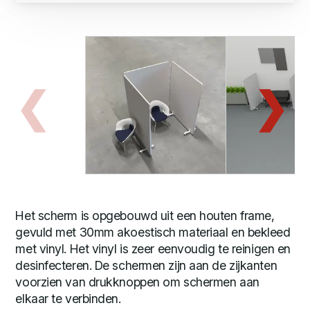
Het scherm is opgebouwd uit een houten frame,
gevuld met 30mm akoestisch materiaal en bekleed
met vinyl. Het vinyl is zeer eenvoudig te reinigen en
desinfecteren. De schermen zijn aan de zijkanten
voorzien van drukknoppen om schermen aan
elkaar te verbinden.