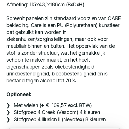
Afmeting: 115x43,1x186cm (BxDxH)
Screenit panelen zijn standaard voorzien van CARE
bekleding. Care is een PU (Polyurethaan) kunstleer
dat gebruikt kan worden in
ziekenhuizen/zorginstellingen, maar ook voor
meubilair binnen en buiten. Het oppervlak van de
stof is zonder structuur, wat het gemakkelijk
schoon te maken maakt, en het heeft
eigenschappen zoals oliebestendigheid,
urinebestendigheid, bloedbestendigheid en is
bestand tegen alcohol tot 70%.
Optioneel:
Met wielen (+ € 109,57 excl. BTW)
Stofgroep 4 Creek (Vescom) 4 kleuren
Stofgroep 4 Illusion II (Nevotex) 8 kleuren