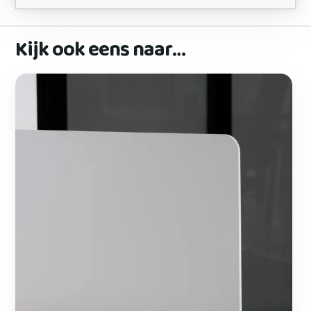
Kijk ook eens naar…