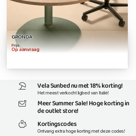
GRONDA
Prijs:
Op aanvraag
Vela Sunbed nu met 18% korting!
Het meest verkocht ligbed van Italië!
Meer Summer Sale! Hoge korting in
de outlet store!
Kortingscodes
Ontvang extra hoge korting met deze codes!