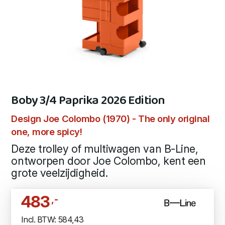
Boby 3/4 Paprika 2026 Edition
Design Joe Colombo (1970) - The only original
one, more spicy!
Deze trolley of multiwagen van B-Line,
ontworpen door Joe Colombo, kent een
grote veelzijdigheid.
483
,-
Incl. BTW: 584,43