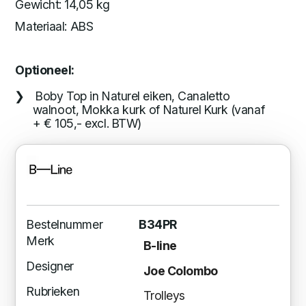
Gewicht: 14,05 kg
Materiaal: ABS
Optioneel:
Boby Top in Naturel eiken, Canaletto
walnoot, Mokka kurk of Naturel Kurk (vanaf
+ € 105,- excl. BTW)
Bestelnummer
B34PR
Merk
B-line
Designer
Joe Colombo
Rubrieken
Trolleys