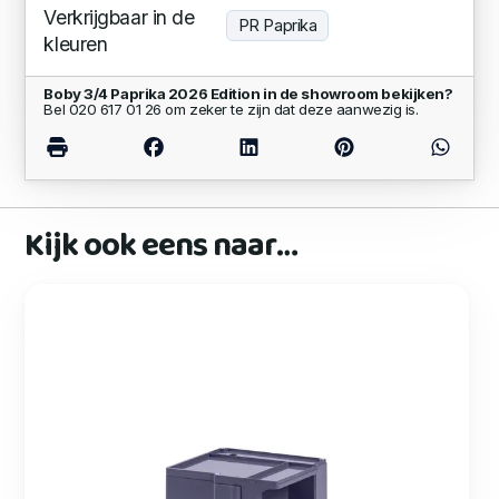
Verkrijgbaar in de
PR Paprika
kleuren
Boby 3/4 Paprika 2026 Edition in de showroom bekijken?
Bel 020 617 01 26 om zeker te zijn dat deze aanwezig is.
Kijk ook eens naar…