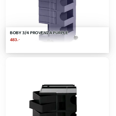
BOBY 3/4 PROVENZA PURPLE
,-
483