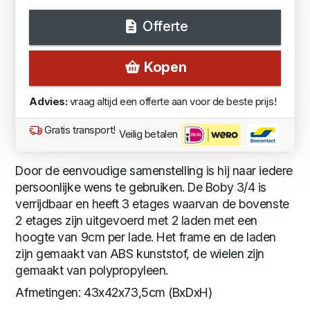
Offerte
Kopen
Advies:
vraag altijd een offerte aan voor de beste prijs!
Gratis transport!
Veilig betalen
Door de eenvoudige samenstelling is hij naar iedere
persoonlijke wens te gebruiken. De Boby 3/4 is
verrijdbaar en heeft 3 etages waarvan de bovenste
2 etages zijn uitgevoerd met 2 laden met een
hoogte van 9cm per lade. Het frame en de laden
zijn gemaakt van ABS kunststof, de wielen zijn
gemaakt van polypropyleen.
Afmetingen: 43x42x73,5cm (BxDxH)