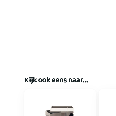
Kijk ook eens naar…