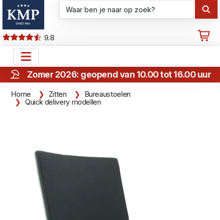
9.8
Zomer 2026: geopend van 10.00 tot 16.00 uur
Home
Zitten
Bureaustoelen
Quick delivery modellen