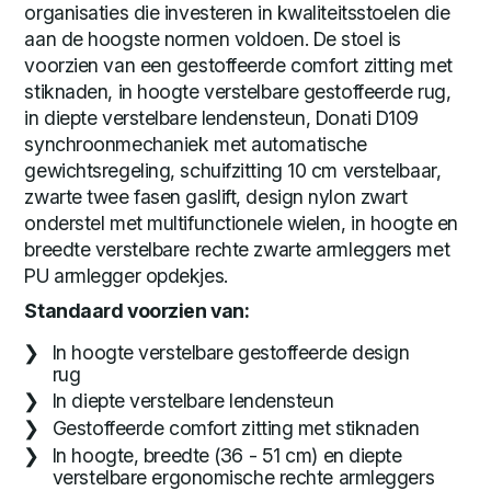
organisaties die investeren in kwaliteitsstoelen die
aan de hoogste normen voldoen. De stoel is
voorzien van een gestoffeerde comfort zitting met
stiknaden, in hoogte verstelbare gestoffeerde rug,
in diepte verstelbare lendensteun, Donati D109
synchroonmechaniek met automatische
gewichtsregeling, schuifzitting 10 cm verstelbaar,
zwarte twee fasen gaslift, design nylon zwart
onderstel met multifunctionele wielen, in hoogte en
breedte verstelbare rechte zwarte armleggers met
PU armlegger opdekjes.
Standaard voorzien van:
In hoogte verstelbare gestoffeerde design
rug
In diepte verstelbare lendensteun
Gestoffeerde comfort zitting met stiknaden
In hoogte, breedte (36 - 51 cm) en diepte
verstelbare ergonomische rechte armleggers