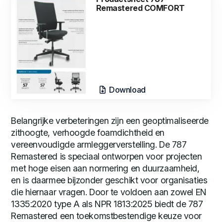
Remastered COMFORT
Download
Belangrijke verbeteringen zijn een geoptimaliseerde
zithoogte, verhoogde foamdichtheid en
vereenvoudigde armleggerverstelling. De 787
Remastered is speciaal ontworpen voor projecten
met hoge eisen aan normering en duurzaamheid,
en is daarmee bijzonder geschikt voor organisaties
die hiernaar vragen. Door te voldoen aan zowel EN
1335:2020 type A als NPR 1813:2025 biedt de 787
Remastered een toekomstbestendige keuze voor