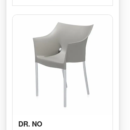
DR. NO