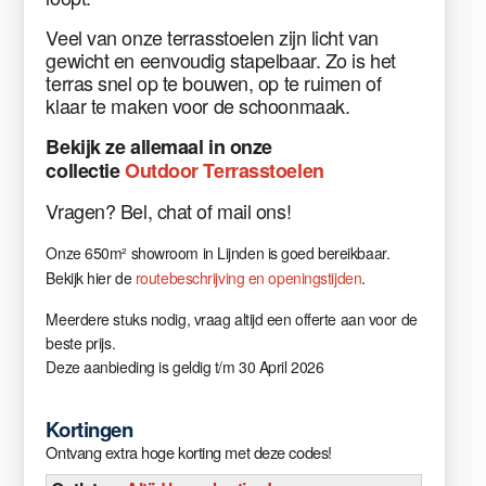
Veel van onze terrasstoelen zijn licht van
gewicht en eenvoudig stapelbaar. Zo is het
terras snel op te bouwen, op te ruimen of
klaar te maken voor de schoonmaak.
Bekijk
ze allemaal in
onze
collectie
Outdoor Terrasstoelen
Vragen
?
Bel, chat of mail ons!
Onze 650m² showroom in Lijnden is goed bereikbaar.
Bekijk hier de
routebeschrijving en openingstijden
.
Meerdere stuks nodig, vraag altijd een offerte aan voor de
beste prijs.
Deze aanbieding is geldig t/m 30 April 2026
Kortingen
Ontvang extra hoge korting met deze codes!