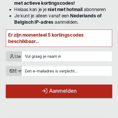
met actieve kortingscodes!
Helaas kan je je
niet met hotmail
abonneren
Je kunt je alleen vanaf een
Nederlands of
Belgisch IP-adres
aanmelden.
Er zijn momenteel 5 kortingscodes
beschikbaar...
Uw naam
E-mailadres
Aanmelden