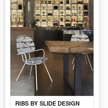
RIBS BY SLIDE DESIGN