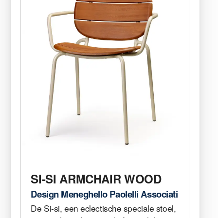
SI-SI ARMCHAIR WOOD
Design Meneghello Paolelli Associati
De Si-si, een eclectische speciale stoel,