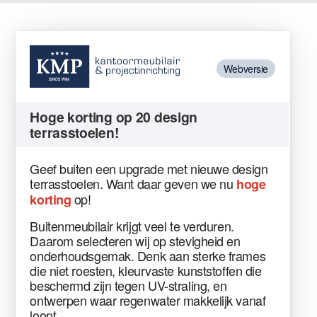
Webversie
Hoge korting op 20 design
terrasstoelen!
Geef buiten een upgrade met nieuwe design
terrasstoelen. Want daar geven we nu
hoge
op!
korting
Buitenmeubilair krijgt veel te verduren.
Daarom selecteren wij op stevigheid en
onderhoudsgemak. Denk aan sterke frames
die niet roesten, kleurvaste kunststoffen die
beschermd zijn tegen UV-straling, en
ontwerpen waar regenwater makkelijk vanaf
loopt.