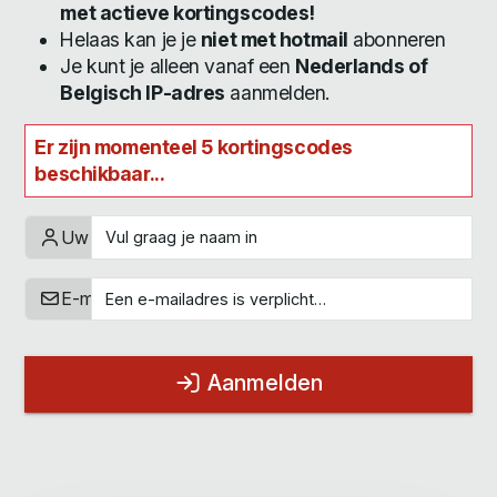
met actieve kortingscodes!
Helaas kan je je
niet met hotmail
abonneren
Je kunt je alleen vanaf een
Nederlands of
Belgisch IP-adres
aanmelden.
Er zijn momenteel 5 kortingscodes
beschikbaar...
Uw naam
E-mailadres
Aanmelden