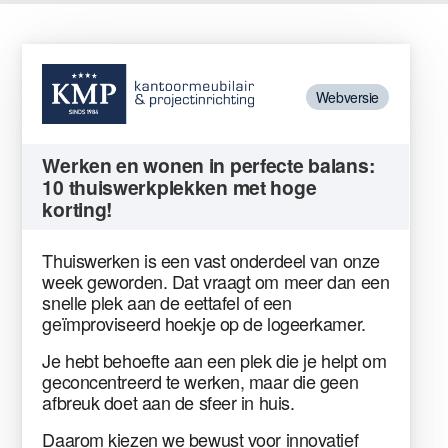
Webversie
Werken en wonen in perfecte balans:
10 thuiswerkplekken met hoge
korting!
Thuiswerken is een vast onderdeel van onze
week geworden. Dat vraagt om meer dan een
snelle plek aan de eettafel of een
geïmproviseerd hoekje op de logeerkamer.
Je hebt behoefte aan een plek die je helpt om
geconcentreerd te werken, maar die geen
afbreuk doet aan de sfeer in huis.
Daarom kiezen we bewust voor innovatief