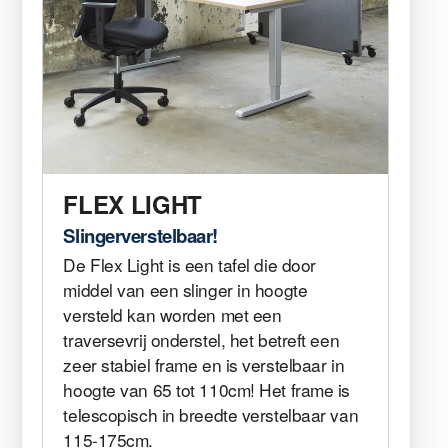
FLEX LIGHT
Slingerverstelbaar!
De Flex Light is een tafel die door
middel van een slinger in hoogte
versteld kan worden met een
traversevrij onderstel, het betreft een
zeer stabiel frame en is verstelbaar in
hoogte van 65 tot 110cm! Het frame is
telescopisch in breedte verstelbaar van
115-175cm.