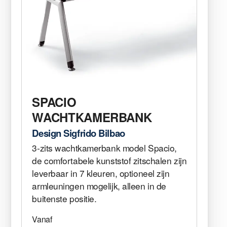
SPACIO
WACHTKAMERBANK
Design Sigfrido Bilbao
3-zits wachtkamerbank model Spacio,
de comfortabele kunststof zitschalen zijn
leverbaar in 7 kleuren, optioneel zijn
armleuningen mogelijk, alleen in de
buitenste positie.
Vanaf