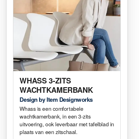
WHASS 3-ZITS
WACHTKAMERBANK
Design by Item Designworks
Whass is een comfortabele
wachtkamerbank, in een 3-zits
uitvoering, ook leverbaar met tafelblad in
plaats van een zitschaal.