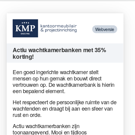
Webversie
Actiu wachtkamerbanken met 35%
korting!
Een goed ingerichte wachtkamer stelt
mensen op hun gemak en bouwt direct
vertrouwen op. De wachtkamerbank is hierin
een bepalend element.
Het respecteert de persoonlijke ruimte van de
wachtenden en draagt bij aan een sfeer van
rust en orde.
Actiu wachtkamerbanken zijn
toonaangevend. Mooi en tijdloos