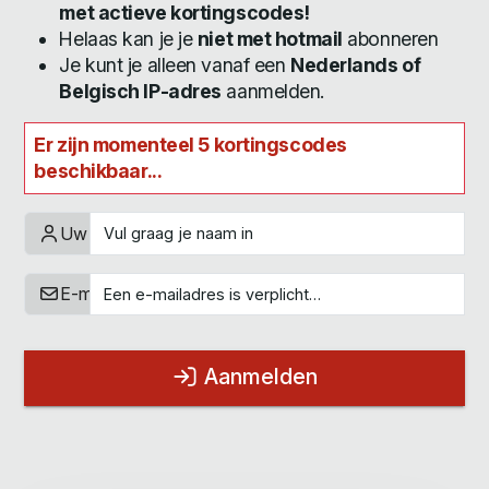
met actieve kortingscodes!
Helaas kan je je
niet met hotmail
abonneren
Je kunt je alleen vanaf een
Nederlands of
Belgisch IP-adres
aanmelden.
Er zijn momenteel 5 kortingscodes
beschikbaar...
Uw naam
E-mailadres
Aanmelden