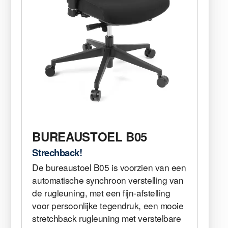
BUREAUSTOEL B05
Strechback!
De bureaustoel B05 is voorzien van een
automatische synchroon verstelling van
de rugleuning, met een fijn-afstelling
voor persoonlijke tegendruk, een mooie
stretchback rugleuning met verstelbare