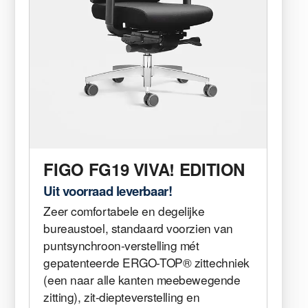
FIGO FG19 VIVA! EDITION
Uit voorraad leverbaar!
Zeer comfortabele en degelijke
bureaustoel, standaard voorzien van
puntsynchroon-verstelling mét
gepatenteerde ERGO-TOP® zittechniek
(een naar alle kanten meebewegende
zitting), zit-diepteverstelling en