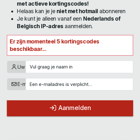
met actieve kortingscodes!
Helaas kan je je
niet met hotmail
abonneren
Je kunt je alleen vanaf een
Nederlands of
Belgisch IP-adres
aanmelden.
Er zijn momenteel 5 kortingscodes
beschikbaar...
Uw naam
E-mailadres
Aanmelden