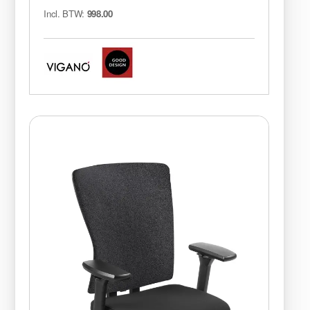
Incl. BTW:
998.00