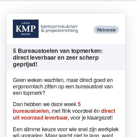
Webversie
5 Bureaustoelen van topmerken:
direct leverbaar en zeer scherp
geprijsd!
Geen weken wachten, maar direct goed en
ergonomisch zitten op een bureaustoel van
een topmerk?
Dan hebben we deze week
5
met flink voordeel én
bureaustoelen,
direct
voor je klaargezet!
uit voorraad leverbaar,
Een slimme keuze voor wie snel zijn werkplek
wil upgraden. Maar wacht niet te lang, want