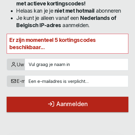
met actieve kortingscodes!
Helaas kan je je
niet met hotmail
abonneren
Je kunt je alleen vanaf een
Nederlands of
Belgisch IP-adres
aanmelden.
Er zijn momenteel 5 kortingscodes
beschikbaar...
Uw naam
E-mailadres
Aanmelden