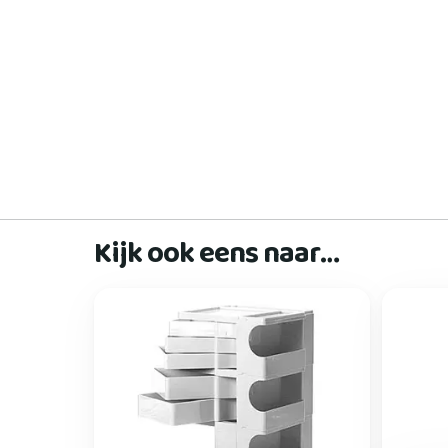
Kijk ook eens naar…